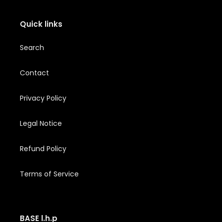
Quick links
Search
Contact
Privacy Policy
Legal Notice
Refund Policy
Terms of Service
BASE l.h.p